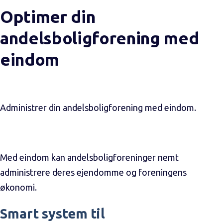
Optimer din
andelsboligforening med
eindom
Administrer din andelsboligforening med eindom.
Med eindom kan andelsboligforeninger nemt
administrere deres ejendomme og foreningens
økonomi.
Smart system til