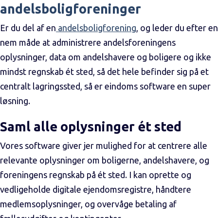
andelsboligforeninger
Er du del af en
andelsboligforening
, og leder du efter en
nem måde at administrere andelsforeningens
oplysninger, data om andelshavere og boligere og ikke
mindst regnskab ét sted, så det hele befinder sig på et
centralt lagringssted, så er eindoms software en super
løsning.
Saml alle oplysninger ét sted
Vores software giver jer mulighed for at centrere alle
relevante oplysninger om boligerne, andelshavere, og
foreningens regnskab på ét sted. I kan oprette og
vedligeholde digitale ejendomsregistre, håndtere
medlemsoplysninger, og overvåge betaling af