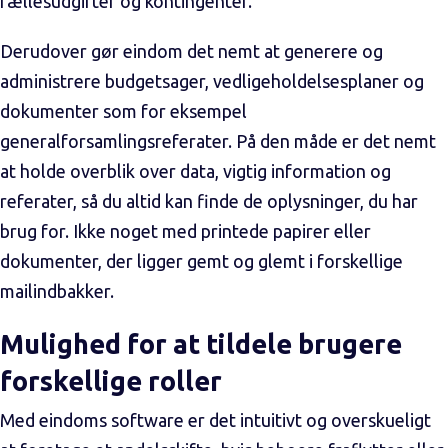
fællesudgifter og kontingenter.
Derudover gør eindom det nemt at generere og
administrere budgetsager, vedligeholdelsesplaner og
dokumenter som for eksempel
generalforsamlingsreferater. På den måde er det nemt
at holde overblik over data, vigtig information og
referater, så du altid kan finde de oplysninger, du har
brug for. Ikke noget med printede papirer eller
dokumenter, der ligger gemt og glemt i forskellige
mailindbakker.
Mulighed for at tildele brugere
forskellige roller
Med eindoms software er det intuitivt og overskueligt