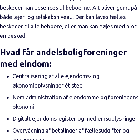
beskeder kan udsendes til beboerne. Alt bliver gemt på
både lejer- og selskabsniveau. Der kan laves fælles
beskeder til alle beboere, eller man kan nøjes med blot
en besked.
Hvad får andelsboligforeninger
med eindom:
Centralisering af alle ejendoms- og
økonomioplysninger ét sted
Nem administration af ejendomme og foreningens
økonomi
Digitalt ejendomsregister og medlemsoplysninger
Overvågning af betalinger af fællesudgifter og
kontingenter