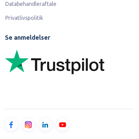
Databehandleraftale
Privatlivspolitik
Se anmeldelser