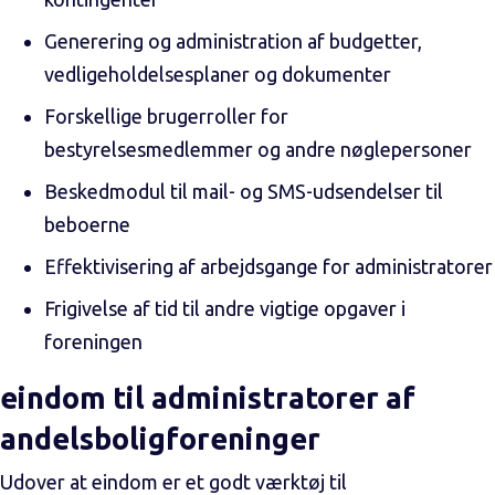
Generering og administration af budgetter,
vedligeholdelsesplaner og dokumenter
Forskellige brugerroller for
bestyrelsesmedlemmer og andre nøglepersoner
Beskedmodul til mail- og SMS-udsendelser til
beboerne
Effektivisering af arbejdsgange for administratorer
Frigivelse af tid til andre vigtige opgaver i
foreningen
eindom til administratorer af
andelsboligforeninger
Udover at eindom er et godt værktøj til