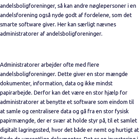
andelsboligforeninger, så kan andre nøglepersoner i en
andelsforening også nyde godt af fordelene, som det
smarte software giver. Her kan særligt nævnes
administratorer af andelsboligforeninger.
Administratorer arbejder ofte med flere
andelsboligforeninger. Dette giver en stor mængde
dokumenter, information, data og ikke mindst
papirarbejde. Derfor kan det være en stor hjælp for
administratorer at benytte et software som eindom til
at samle og centralisere data og gå fra en stor fysisk
papirmængde, der er svær at holde styr på, til et samlet
digitalt lagringssted, hvor det både er nemt og hurtigt at