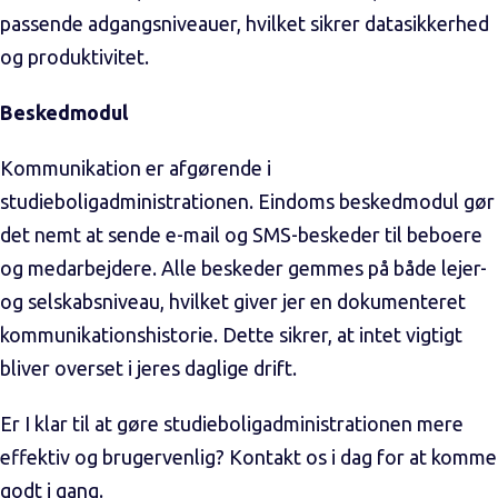
passende adgangsniveauer, hvilket sikrer datasikkerhed
og produktivitet.
Beskedmodul
Kommunikation er afgørende i
studieboligadministrationen. Eindoms beskedmodul gør
det nemt at sende e-mail og SMS-beskeder til beboere
og medarbejdere. Alle beskeder gemmes på både lejer-
og selskabsniveau, hvilket giver jer en dokumenteret
kommunikationshistorie. Dette sikrer, at intet vigtigt
bliver overset i jeres daglige drift.
Er I klar til at gøre studieboligadministrationen mere
effektiv og brugervenlig? Kontakt os i dag for at komme
godt i gang.