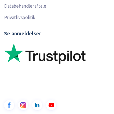
Databehandleraftale
Privatlivspolitik
Se anmeldelser