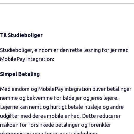
Til Studieboliger
Studieboliger, eindom er den rette løsning for jer med
MobilePay integration:
Simpel Betaling
Med eindom og MobilePay integration bliver betalinger
nemme og bekvemme for både jer og jeres lejere.
Lejerne kan nemt og hurtigt betale husleje og andre
udgifter med deres mobile enhed. Dette reducerer
risikoen for forsinkede betalinger og forenkler
økonomistyringen for jeres studieboliger.