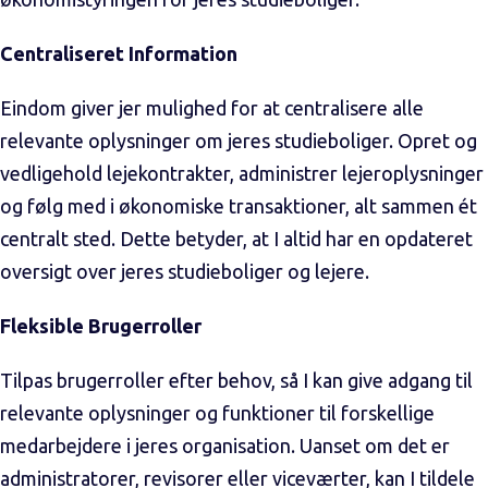
Centraliseret Information
Eindom giver jer mulighed for at centralisere alle
relevante oplysninger om jeres studieboliger. Opret og
vedligehold lejekontrakter, administrer lejeroplysninger
og følg med i økonomiske transaktioner, alt sammen ét
centralt sted. Dette betyder, at I altid har en opdateret
oversigt over jeres studieboliger og lejere.
Fleksible Brugerroller
Tilpas brugerroller efter behov, så I kan give adgang til
relevante oplysninger og funktioner til forskellige
medarbejdere i jeres organisation. Uanset om det er
administratorer, revisorer eller viceværter, kan I tildele