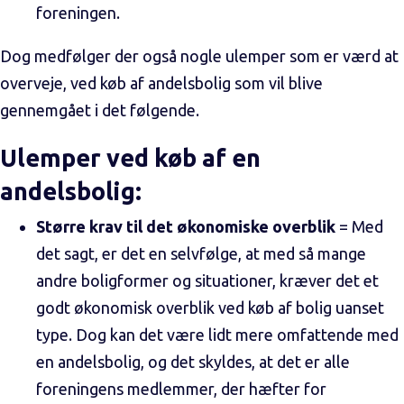
foreningen.
Dog medfølger der også nogle ulemper som er værd at
overveje, ved køb af andelsbolig som vil blive
gennemgået i det følgende.
Ulemper ved køb af en
andelsbolig:
Større krav til det økonomiske overblik
= Med
det sagt, er det en selvfølge, at med så mange
andre boligformer og situationer, kræver det et
godt økonomisk overblik ved køb af bolig uanset
type. Dog kan det være lidt mere omfattende med
en andelsbolig, og det skyldes, at det er alle
foreningens medlemmer, der hæfter for