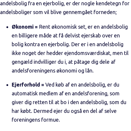
andelsbolig fra en ejerbolig, er der nogle kendetegn for
andelsboliger som vil blive gennemgået forneden;
Økonomi =
Rent økonomisk set, er en andelsbolig
en billigere måde at få delvist ejerskab over en
bolig kontra en ejerbolig. Der er i en andelsbolig
ikke noget der hedder ejendomsværdiskat, men til
gengæld indvilliger du i, at påtage dig dele af
andelsforeningens økonomi og lån.
Ejerforhold =
Ved køb af en andelsbolig, er du
automatisk medlem af en andelsforening, som
giver dig retten til at bo i den andelsbolig, som du
har købt. Dermed ejer du også en del af selve
foreningens formue.