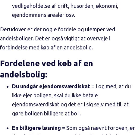
vedligeholdelse af drift, husorden, økonomi,
ejendommens arealer osv.
Derudover er der nogle fordele og ulemper ved
andelsboliger. Det er også vigtigt at overveje i
forbindelse med køb af en andelsbolig.
Fordelene ved køb af en
andelsbolig:
Du undgår ejendomsværdiskat
= I og med, at du
ikke ejer boligen, skal du ikke betale
ejendomsværdiskat og det er i sig selv med til, at
gøre boligen billigere at bo i.
En billigere løsning
= Som også nævnt foroven, er