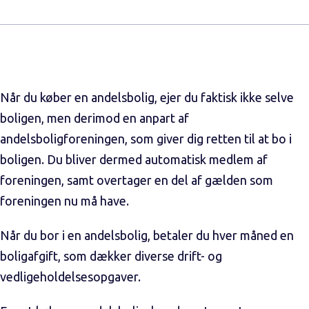
Når du køber en andelsbolig, ejer du faktisk ikke selve
boligen, men derimod en anpart af
andelsboligforeningen, som giver dig retten til at bo i
boligen. Du bliver dermed automatisk medlem af
foreningen, samt overtager en del af gælden som
foreningen nu må have.
Når du bor i en andelsbolig, betaler du hver måned en
boligafgift, som dækker diverse drift- og
vedligeholdelsesopgaver.