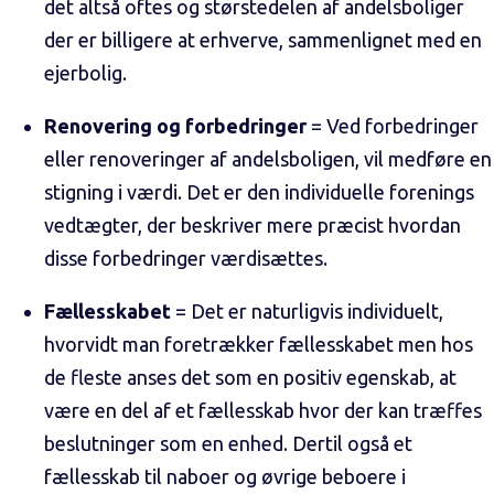
det altså oftes og størstedelen af andelsboliger
der er billigere at erhverve, sammenlignet med en
ejerbolig.
Renovering og forbedringer
= Ved forbedringer
eller renoveringer af andelsboligen, vil medføre en
stigning i værdi. Det er den individuelle forenings
vedtægter, der beskriver mere præcist hvordan
disse forbedringer værdisættes.
Fællesskabet
= Det er naturligvis individuelt,
hvorvidt man foretrækker fællesskabet men hos
de fleste anses det som en positiv egenskab, at
være en del af et fællesskab hvor der kan træffes
beslutninger som en enhed. Dertil også et
fællesskab til naboer og øvrige beboere i