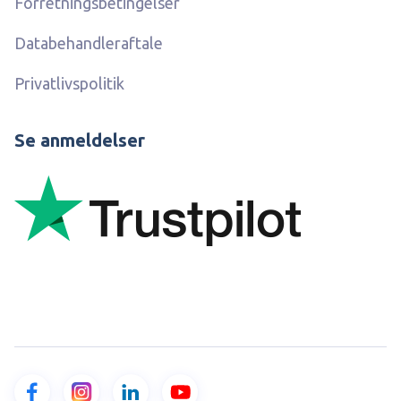
Forretningsbetingelser
Databehandleraftale
Privatlivspolitik
Se anmeldelser