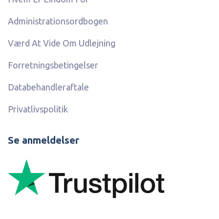
Administrationsordbogen
Værd At Vide Om Udlejning
Forretningsbetingelser
Databehandleraftale
Privatlivspolitik
Se anmeldelser