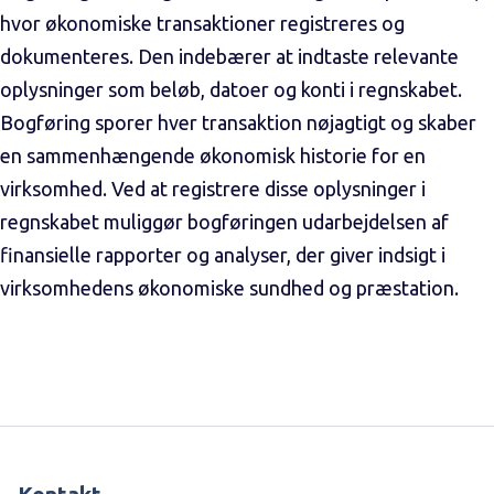
hvor økonomiske transaktioner registreres og
dokumenteres. Den indebærer at indtaste relevante
oplysninger som beløb, datoer og konti i regnskabet.
Bogføring sporer hver transaktion nøjagtigt og skaber
en sammenhængende økonomisk historie for en
virksomhed. Ved at registrere disse oplysninger i
regnskabet muliggør bogføringen udarbejdelsen af
finansielle rapporter og analyser, der giver indsigt i
virksomhedens økonomiske sundhed og præstation.