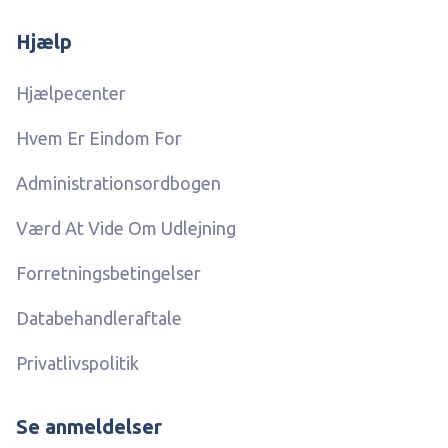
Hjælp
Hjælpecenter
Hvem Er Eindom For
Administrationsordbogen
Værd At Vide Om Udlejning
Forretningsbetingelser
Databehandleraftale
Privatlivspolitik
Se anmeldelser