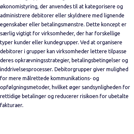
økonomistyring, der anvendes til at kategorisere og
administrere debitorer eller skyldnere med lignende
egenskaber eller betalingsmønstre. Dette koncept er
særlig vigtigt for virksomheder, der har forskellige
typer kunder eller kundegrupper. Ved at organisere
debitorer i grupper kan virksomheder lettere tilpasse
deres opkrævningsstrategier, betalingsbetingelser og
inddrivelsesprocesser. Debitorgrupper giver mulighed
for mere målrettede kommunikations- og
opfølgningsmetoder, hvilket øger sandsynligheden for
rettidige betalinger og reducerer risikoen for ubetalte
fakturaer.