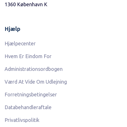
1360 København K
Hjælp
Hjælpecenter
Hvem Er Eindom For
Administrationsordbogen
Værd At Vide Om Udlejning
Forretningsbetingelser
Databehandleraftale
Privatlivspolitik