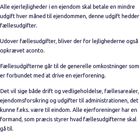
Alle ejerlejligheder i en ejendom skal betale en mindre
udgift hver måned til ejendommen, denne udgift hedder
fællesudgifter.
Udover fællesudgifter, bliver der for lejlighederne også
opkrævet aconto.
Fællesudgifterne går til de generelle omkostninger som
er forbundet med at drive en ejerforening.
Det vil sige både drift og vedligeholdelse, fællesarealer,
ejendomsforsikring og udgifter til administrationen, det
kunne f.eks. være til eindom. Alle ejerforeninger har en
formand, som præcis styrer hvad fællesudgifterne skal
gå til.