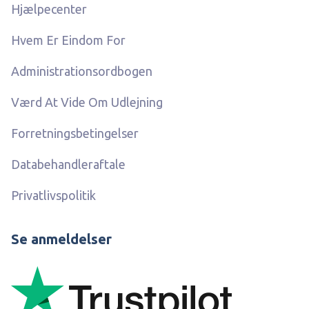
Hjælpecenter
Hvem Er Eindom For
Administrationsordbogen
Værd At Vide Om Udlejning
Forretningsbetingelser
Databehandleraftale
Privatlivspolitik
Se anmeldelser