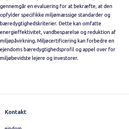
gennemgår en evaluering for at bekræfte, at den
opfylder specifikke miljømæssige standarder og
bæredygtighedskriterier. Dette kan omfatte
energieffektivitet, vandbesparelse og reduktion af
miljøpåvirkning. Miljøcertificering kan forbedre en
ejendoms bæredygtighedsprofil og appel over for
miljøbevidste lejere og investorer.
Kontakt
eindom