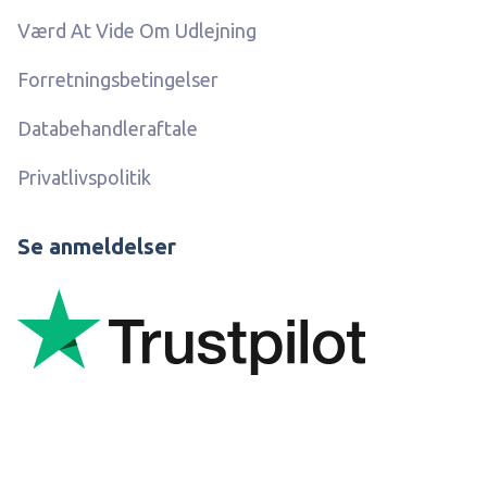
Værd At Vide Om Udlejning
Forretningsbetingelser
Databehandleraftale
Privatlivspolitik
Se anmeldelser