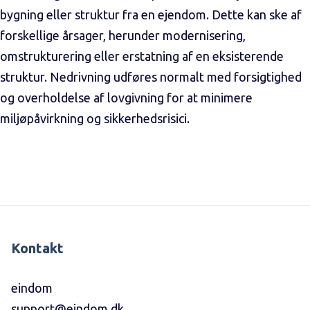
bygning eller struktur fra en ejendom. Dette kan ske af
forskellige årsager, herunder modernisering,
omstrukturering eller erstatning af en eksisterende
struktur. Nedrivning udføres normalt med forsigtighed
og overholdelse af lovgivning for at minimere
miljøpåvirkning og sikkerhedsrisici.
Kontakt
eindom
support@eindom.dk