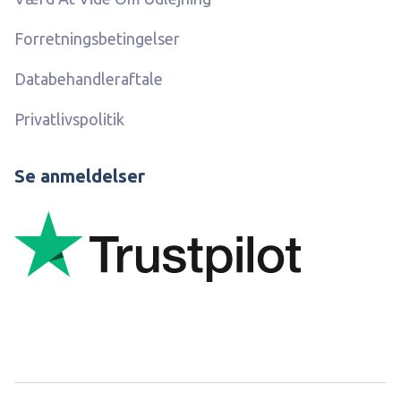
Forretningsbetingelser
Databehandleraftale
Privatlivspolitik
Se anmeldelser