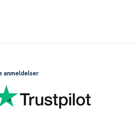
e anmeldelser