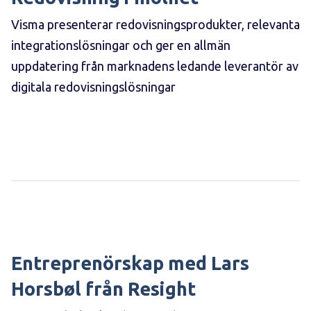
Visma presenterar redovisningsprodukter, relevanta
integrationslösningar och ger en allmän
uppdatering från marknadens ledande leverantör av
digitala redovisningslösningar
Entreprenörskap med Lars
Horsbøl från Resight