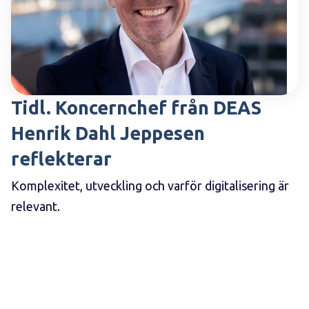
Tidl. Koncernchef från DEAS
Henrik Dahl Jeppesen
reflekterar
Komplexitet, utveckling och varför digitalisering är
relevant.