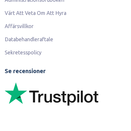
Värt Att Veta Om Att Hyra
Affärsvillkor
Databehandleraftale
Sekretesspolicy
Se recensioner