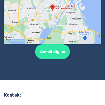
Anmäl dig nu
Kontakt