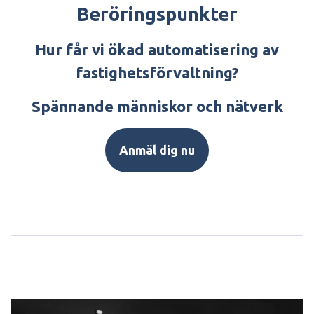
Beröringspunkter
Hur får vi ökad automatisering av
fastighetsförvaltning?
Spännande människor och nätverk
Anmäl dig nu