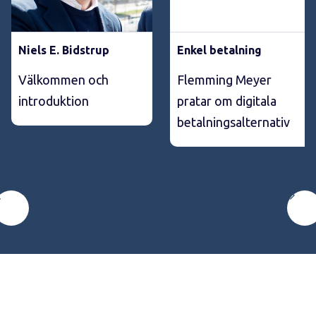
Niels E. Bidstrup
Enkel betalning
Välkommen och
Flemming Meyer
introduktion
pratar om digitala
betalningsalternativ