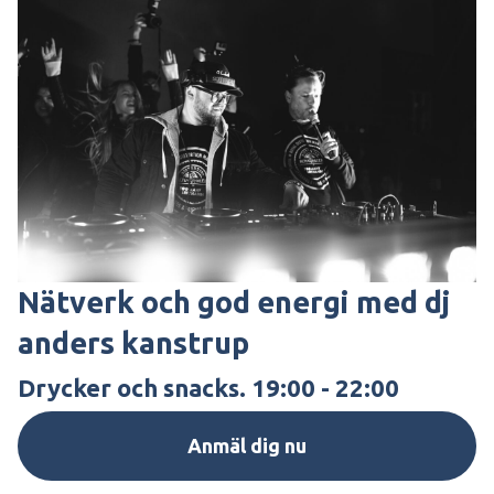
Nätverk och god energi med dj
anders kanstrup
Drycker och snacks. 19:00 - 22:00
Anmäl dig nu