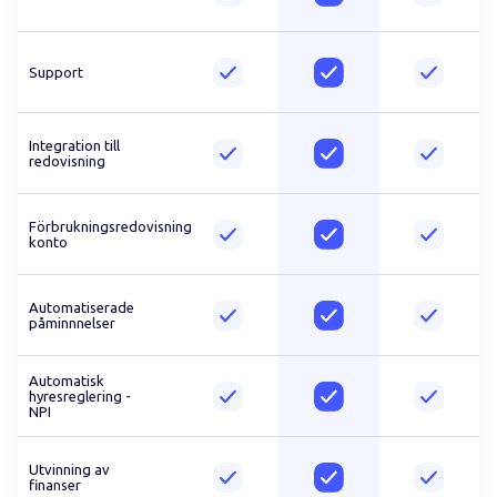
Support
Integration till
redovisning
Förbrukningsredovisning
konto
Automatiserade
påminnnelser
Automatisk
hyresreglering -
NPI
Utvinning av
finanser