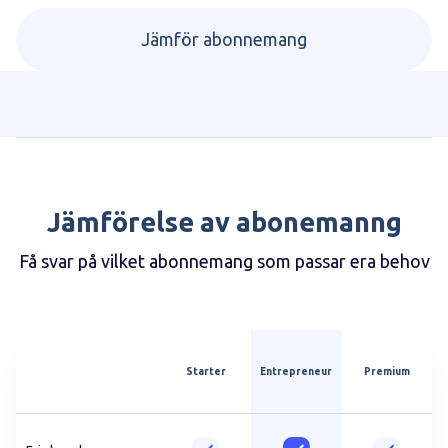
Jämför abonnemang
Jämförelse av abonemanng
Få svar på vilket abonnemang som passar era behov
Starter
Entrepreneur
Premium