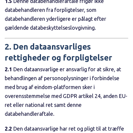
1.5
Denne databehandleraftale frigør ikke
databehandleren fra forpligtelser, som
databehandleren yderligere er pålagt efter
gældende databeskyttelseslovgivning.
2. Den dataansvarliges
rettigheder og forpligtelser
2.1
Den dataansvarlige er ansvarlig for at sikre, at
behandlingen af personoplysninger i forbindelse
med brug af eindom-platformen sker i
overensstemmelse med GDPR artikel 24, anden EU-
ret eller national ret samt denne
databehandleraftale.
2.2
Den dataansvarlige har ret og pligt til at træffe