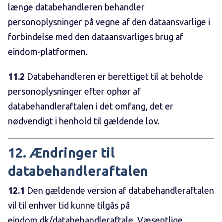
længe databehandleren behandler
personoplysninger på vegne af den dataansvarlige i
forbindelse med den dataansvarliges brug af
eindom-platformen.
11.2
Databehandleren er berettiget til at beholde
personoplysninger efter ophør af
databehandleraftalen i det omfang, det er
nødvendigt i henhold til gældende lov.
12. Ændringer til
databehandleraftalen
12.1
Den gældende version af databehandleraftalen
vil til enhver tid kunne tilgås på
eindom.dk/databehandleraftale. Væsentlige