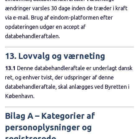
ændringer varsles 30 dage inden de træder i kraft
via e-mail. Brug af eindom-platformen efter
opdateringen udgør en accept af
databehandleraftalen.
13. Lovvalg og værneting
13.1
Denne databehandleraftale er underlagt dansk
ret, og enhver tvist, der udspringer af denne
databehandleraftale, skal anlægges ved Byretten i
København.
Bilag A – Kategorier af
personoplysninger og
registrerede