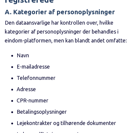
A. Kategorier af personoplysninger
Den dataansvarlige har kontrollen over, hvilke
kategorier af personoplysninger der behandles i
eindom-platformen, men kan blandt andet omfatte:
Navn
E-mailadresse
Telefonnummer
Adresse
CPR-nummer
Betalingsoplysninger
Lejekontrakter og tilhørende dokumenter