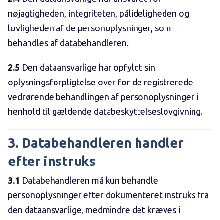
nøjagtigheden, integriteten, pålideligheden og
lovligheden af de personoplysninger, som
behandles af databehandleren.
2.5
Den dataansvarlige har opfyldt sin
oplysningsforpligtelse over for de registrerede
vedrørende behandlingen af personoplysninger i
henhold til gældende databeskyttelseslovgivning.
3. Databehandleren handler
efter instruks
3.1
Databehandleren må kun behandle
personoplysninger efter dokumenteret instruks fra
den dataansvarlige, medmindre det kræves i