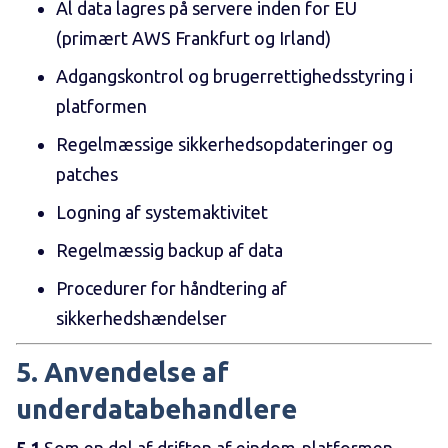
Al data lagres på servere inden for EU
(primært AWS Frankfurt og Irland)
Adgangskontrol og brugerrettighedsstyring i
platformen
Regelmæssige sikkerhedsopdateringer og
patches
Logning af systemaktivitet
Regelmæssig backup af data
Procedurer for håndtering af
sikkerhedshændelser
5. Anvendelse af
underdatabehandlere