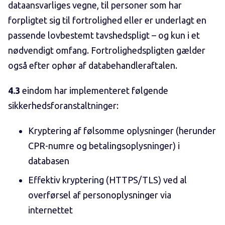
dataansvarliges vegne, til personer som har
forpligtet sig til fortrolighed eller er underlagt en
passende lovbestemt tavshedspligt – og kun i et
nødvendigt omfang. Fortrolighedspligten gælder
også efter ophør af databehandleraftalen.
4.3
eindom har implementeret følgende
sikkerhedsforanstaltninger:
Kryptering af følsomme oplysninger (herunder
CPR-numre og betalingsoplysninger) i
databasen
Effektiv kryptering (HTTPS/TLS) ved al
overførsel af personoplysninger via
internettet