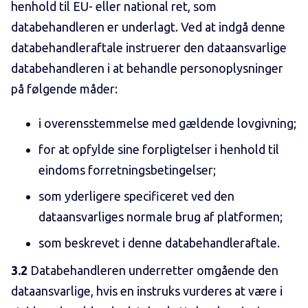
henhold til EU- eller national ret, som
databehandleren er underlagt. Ved at indgå denne
databehandleraftale instruerer den dataansvarlige
databehandleren i at behandle personoplysninger
på følgende måder:
i overensstemmelse med gældende lovgivning;
for at opfylde sine forpligtelser i henhold til
eindoms forretningsbetingelser;
som yderligere specificeret ved den
dataansvarliges normale brug af platformen;
som beskrevet i denne databehandleraftale.
3.2
Databehandleren underretter omgående den
dataansvarlige, hvis en instruks vurderes at være i