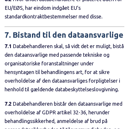
EU/EØS, har eindom indgået EU's
standardkontraktbestemmelser med disse.
7. Bistand til den dataansvarlige
7.1
Databehandleren skal, så vidt det er muligt, bistå
den dataansvarlige med passende tekniske og
organisatoriske foranstaltninger under
hensyntagen til behandlingens art, for at sikre
overholdelse af den dataansvarliges forpligtelser i
henhold til gældende databeskyttelseslovgivning.
7.2
Databehandleren bistår den dataansvarlige med
overholdelse af GDPR artikel 32-36, herunder
behandlingssikkerhed, anmeldelse af brud på