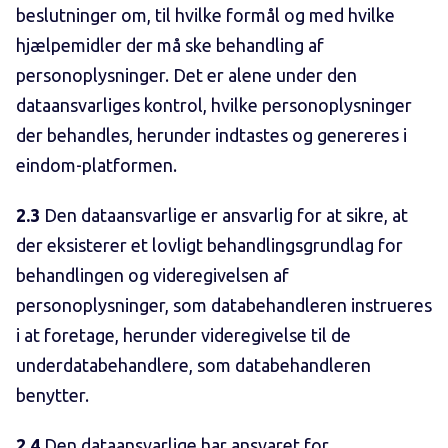
beslutninger om, til hvilke formål og med hvilke
hjælpemidler der må ske behandling af
personoplysninger. Det er alene under den
dataansvarliges kontrol, hvilke personoplysninger
der behandles, herunder indtastes og genereres i
eindom-platformen.
2.3
Den dataansvarlige er ansvarlig for at sikre, at
der eksisterer et lovligt behandlingsgrundlag for
behandlingen og videregivelsen af
personoplysninger, som databehandleren instrueres
i at foretage, herunder videregivelse til de
underdatabehandlere, som databehandleren
benytter.
2.4
Den dataansvarlige har ansvaret for