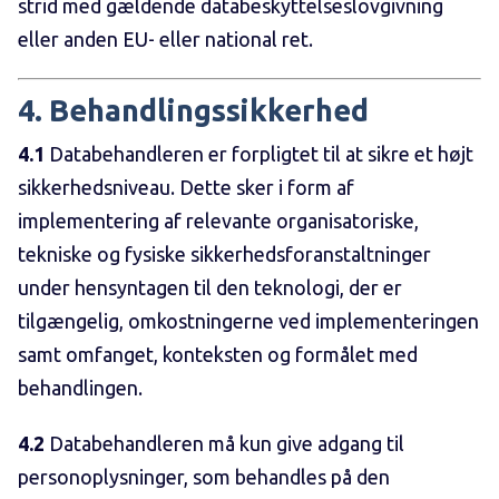
strid med gældende databeskyttelseslovgivning
eller anden EU- eller national ret.
4. Behandlingssikkerhed
4.1
Databehandleren er forpligtet til at sikre et højt
sikkerhedsniveau. Dette sker i form af
implementering af relevante organisatoriske,
tekniske og fysiske sikkerhedsforanstaltninger
under hensyntagen til den teknologi, der er
tilgængelig, omkostningerne ved implementeringen
samt omfanget, konteksten og formålet med
behandlingen.
4.2
Databehandleren må kun give adgang til
personoplysninger, som behandles på den