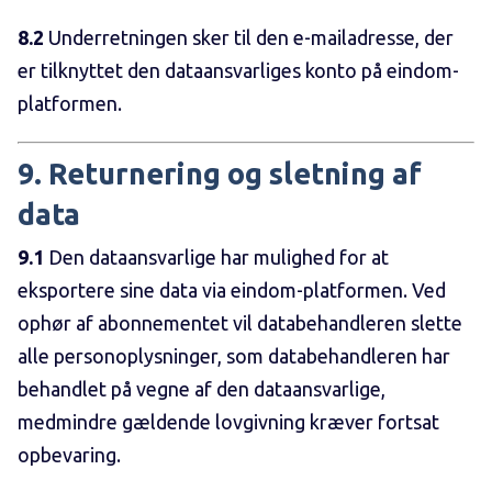
8.2
Underretningen sker til den e-mailadresse, der
er tilknyttet den dataansvarliges konto på eindom-
platformen.
9. Returnering og sletning af
data
9.1
Den dataansvarlige har mulighed for at
eksportere sine data via eindom-platformen. Ved
ophør af abonnementet vil databehandleren slette
alle personoplysninger, som databehandleren har
behandlet på vegne af den dataansvarlige,
medmindre gældende lovgivning kræver fortsat
opbevaring.