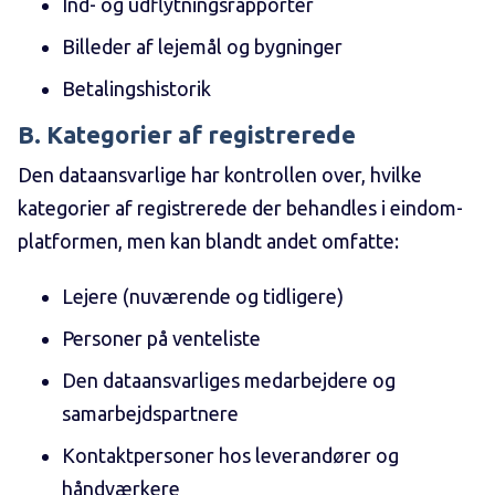
Ind- og udflytningsrapporter
Billeder af lejemål og bygninger
Betalingshistorik
B. Kategorier af registrerede
Den dataansvarlige har kontrollen over, hvilke
kategorier af registrerede der behandles i eindom-
platformen, men kan blandt andet omfatte:
Lejere (nuværende og tidligere)
Personer på venteliste
Den dataansvarliges medarbejdere og
samarbejdspartnere
Kontaktpersoner hos leverandører og
håndværkere