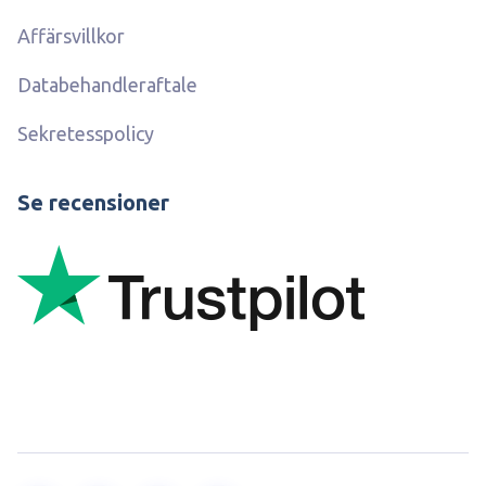
Affärsvillkor
Databehandleraftale
Sekretesspolicy
Se recensioner