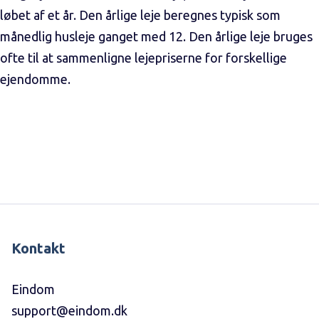
løbet af et år. Den årlige leje beregnes typisk som
månedlig husleje ganget med 12. Den årlige leje bruges
ofte til at sammenligne lejepriserne for forskellige
ejendomme.
Kontakt
Eindom
support@eindom.dk