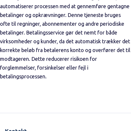
automatiserer processen med at gennemføre gentagne
betalinger og opkrævninger. Denne tjeneste bruges
ofte til regninger, abonnementer og andre periodiske
betalinger. Betalingsservice gør det nemt for både
virksomheder og kunder, da det automatisk trækker det
korrekte beløb fra betalerens konto og overfører det til
modtageren. Dette reducerer risikoen for
forglemmelser, forsinkelser eller fejl i
betalingsprocessen.